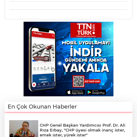
En Çok Okunan Haberler
CHP Genel Başkan Yardımcısı Prof. Dr. Ali
Rıza Erbay, "CHP üyesi olmak inanç ister,
emek ister, yürek ister"