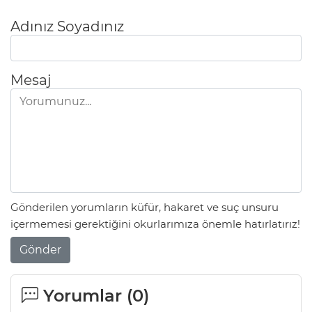
Adınız Soyadınız
Mesaj
Gönderilen yorumların küfür, hakaret ve suç unsuru
içermemesi gerektiğini okurlarımıza önemle hatırlatırız!
Gönder
Yorumlar (
0
)