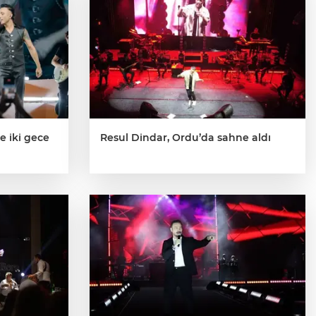
e iki gece
Resul Dindar, Ordu’da sahne aldı