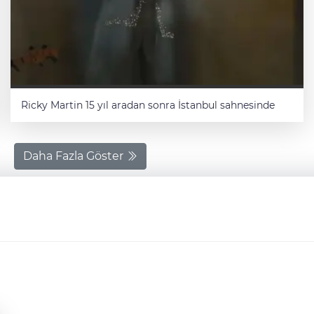
Ricky Martin 15 yıl aradan sonra İstanbul sahnesinde
Daha Fazla Göster