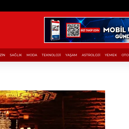
ZİN
SAĞLIK
MODA
TEKNOLOJİ
YAŞAM
ASTROLOJİ
YEMEK
OTO