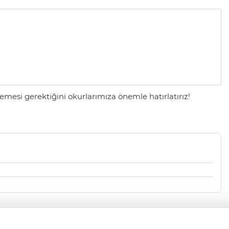
mesi gerektiğini okurlarımıza önemle hatırlatırız!