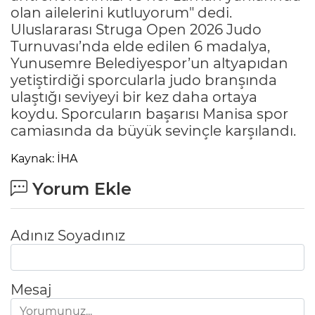
olan ailelerini kutluyorum" dedi.
Uluslararası Struga Open 2026 Judo
Turnuvası’nda elde edilen 6 madalya,
Yunusemre Belediyespor’un altyapıdan
yetiştirdiği sporcularla judo branşında
ulaştığı seviyeyi bir kez daha ortaya
koydu. Sporcuların başarısı Manisa spor
camiasında da büyük sevinçle karşılandı.
Kaynak: İHA
Yorum Ekle
Adınız Soyadınız
Mesaj