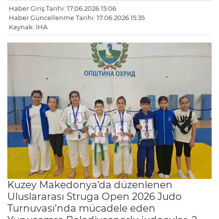
Haber Giriş Tarihi: 17.06.2026 15:06
Haber Güncellenme Tarihi: 17.06.2026 15:35
Kaynak: İHA
Kuzey Makedonya’da düzenlenen
Uluslararası Struga Open 2026 Judo
Turnuvası’nda mücadele eden