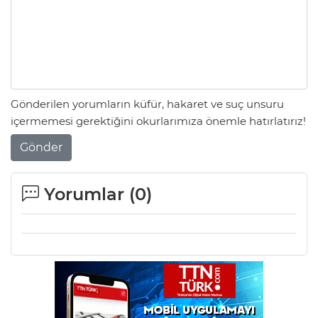
Gönderilen yorumların küfür, hakaret ve suç unsuru
içermemesi gerektiğini okurlarımıza önemle hatırlatırız!
Gönder
Yorumlar (
0
)