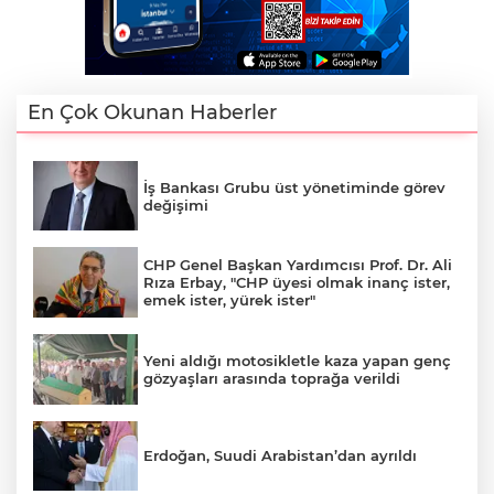
En Çok Okunan Haberler
İş Bankası Grubu üst yönetiminde görev
değişimi
CHP Genel Başkan Yardımcısı Prof. Dr. Ali
Rıza Erbay, "CHP üyesi olmak inanç ister,
emek ister, yürek ister"
Yeni aldığı motosikletle kaza yapan genç
gözyaşları arasında toprağa verildi
Erdoğan, Suudi Arabistan’dan ayrıldı