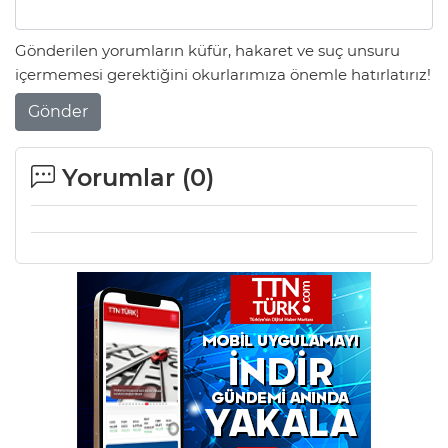
Gönderilen yorumların küfür, hakaret ve suç unsuru
içermemesi gerektiğini okurlarımıza önemle hatırlatırız!
Gönder
Yorumlar (
0
)