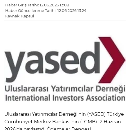
Haber Giriş Tarihi: 12.06.2026 13:08
Haber Güncellenme Tarihi: 12.06.2026 13:24
Kaynak: Kapsül
Uluslararası Yatırımcılar Derneği'nin (YASED) Türkiye
Cumhuriyet Merkez Bankası'nın (TCMB) 12 Haziran
2026'da paylaştığı Ödemeler Dengesi