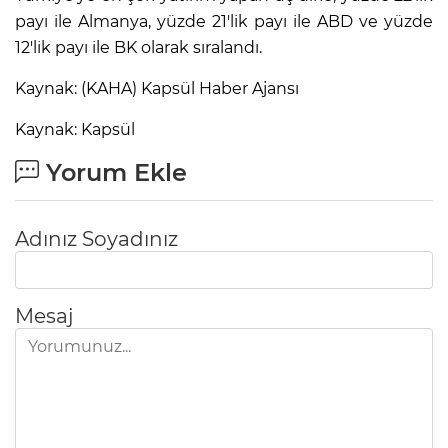
payı ile Almanya, yüzde 21'lik payı ile ABD ve yüzde
12'lik payı ile BK olarak sıralandı.
Kaynak: (KAHA) Kapsül Haber Ajansı
Kaynak: Kapsül
Yorum Ekle
Adınız Soyadınız
Mesaj