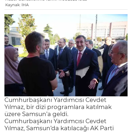
Kaynak: İHA
Cumhurbaşkanı Yardımcısı Cevdet
Yılmaz, bir dizi programlara katılmak
üzere Samsun’a geldi.
Cumhurbaşkanı Yardımcısı Cevdet
Yılmaz, Samsun’da katılacağı AK Parti