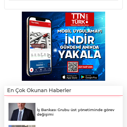
En Çok Okunan Haberler
İş Bankası Grubu üst yönetiminde görev
değişimi