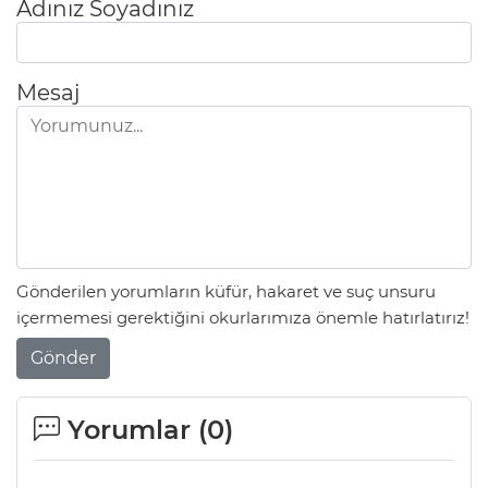
Adınız Soyadınız
Mesaj
Gönderilen yorumların küfür, hakaret ve suç unsuru
içermemesi gerektiğini okurlarımıza önemle hatırlatırız!
Gönder
Yorumlar (
0
)