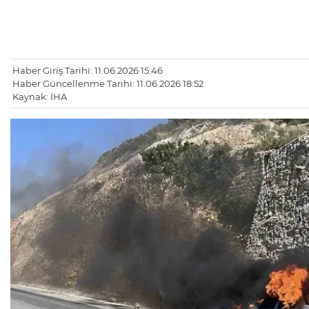
Haber Giriş Tarihi: 11.06.2026 15:46
Haber Güncellenme Tarihi: 11.06.2026 18:52
Kaynak: İHA