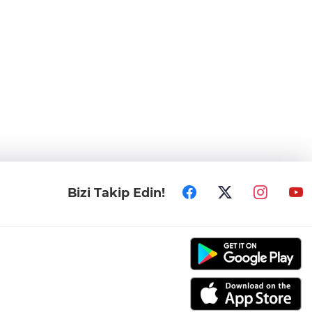
Bizi Takip Edin!