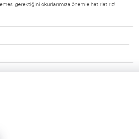
mesi gerektiğini okurlarımıza önemle hatırlatırız!