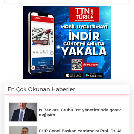
En Çok Okunan Haberler
İş Bankası Grubu üst yönetiminde görev
değişimi
CHP Genel Başkan Yardımcısı Prof. Dr. Ali