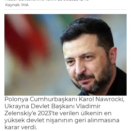
Kaynak: İHA
Polonya Cumhurbaşkanı Karol Nawrocki,
Ukrayna Devlet Başkanı Vladimir
Zelenskiy’e 2023’te verilen ülkenin en
yüksek devlet nişanının geri alınmasına
karar verdi.