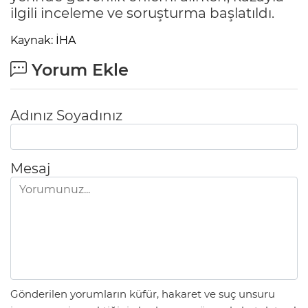
ilgili inceleme ve soruşturma başlatıldı.
Kaynak: İHA
Yorum Ekle
Adınız Soyadınız
Mesaj
Gönderilen yorumların küfür, hakaret ve suç unsuru