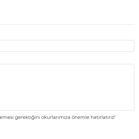
mesi gerektiğini okurlarımıza önemle hatırlatırız!