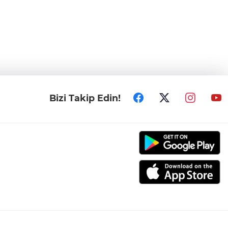
Bizi Takip Edin!