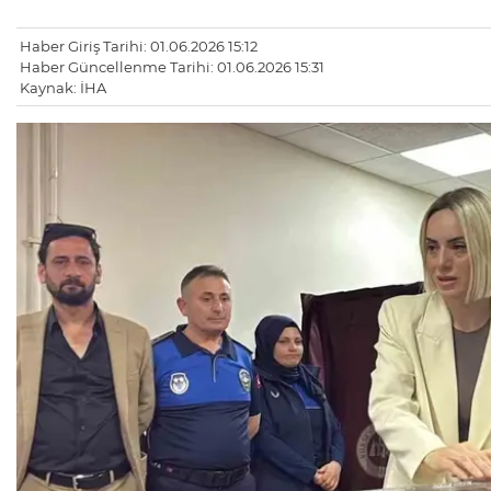
Haber Giriş Tarihi: 01.06.2026 15:12
Haber Güncellenme Tarihi: 01.06.2026 15:31
Kaynak: İHA