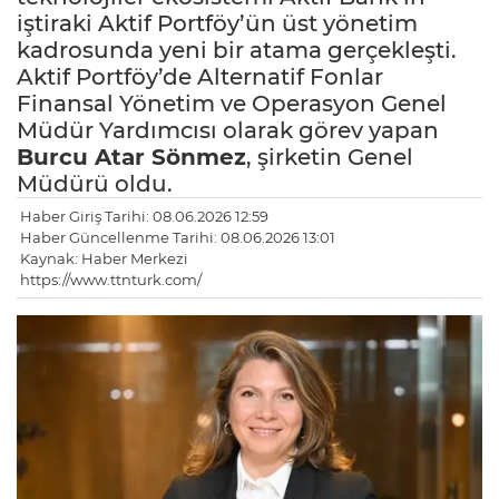
iştiraki Aktif Portföy’ün üst yönetim
kadrosunda yeni bir atama gerçekleşti.
Aktif Portföy’de Alternatif Fonlar
Finansal Yönetim ve Operasyon Genel
Müdür Yardımcısı olarak görev yapan
Burcu Atar Sönmez
, şirketin Genel
Müdürü oldu.
Haber Giriş Tarihi: 08.06.2026 12:59
Haber Güncellenme Tarihi: 08.06.2026 13:01
Kaynak: Haber Merkezi
https://www.ttnturk.com/