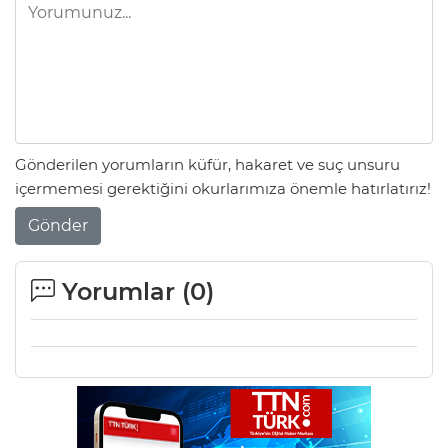
Gönderilen yorumların küfür, hakaret ve suç unsuru
içermemesi gerektiğini okurlarımıza önemle hatırlatırız!
Gönder
Yorumlar (
0
)