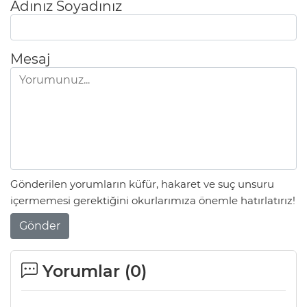
Adınız Soyadınız
Mesaj
Gönderilen yorumların küfür, hakaret ve suç unsuru
içermemesi gerektiğini okurlarımıza önemle hatırlatırız!
Gönder
Yorumlar (
0
)