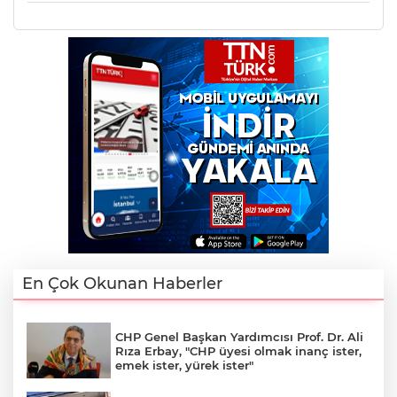
En Çok Okunan Haberler
CHP Genel Başkan Yardımcısı Prof. Dr. Ali
Rıza Erbay, "CHP üyesi olmak inanç ister,
emek ister, yürek ister"