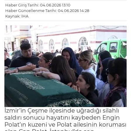
Haber Giriş Tarihi: 04.06.2026 13:10
Haber Güncellenme Tarihi: 04.06.2026 14:28
Kaynak: İHA
İzmir’in Çeşme ilçesinde uğradığı silahlı
saldırı sonucu hayatını kaybeden Engin
Polat’ın kuzeni ve Polat ailesinin koruması