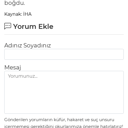
boğdu.
Kaynak: İHA
Yorum Ekle
Adınız Soyadınız
Mesaj
Gönderilen yorumların küfür, hakaret ve suç unsuru
içermemesi gerektiğini okurlarımıza önemle hatırlatırız!