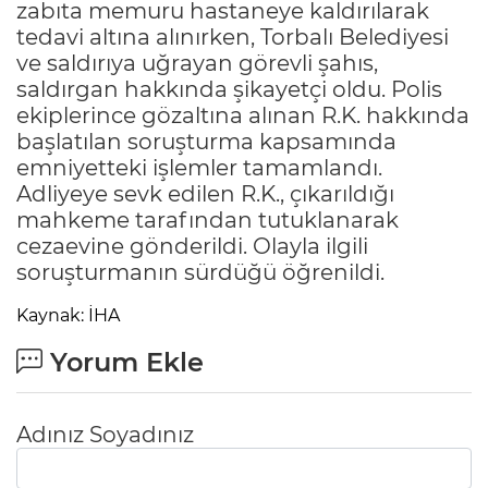
zabıta memuru hastaneye kaldırılarak
tedavi altına alınırken, Torbalı Belediyesi
ve saldırıya uğrayan görevli şahıs,
saldırgan hakkında şikayetçi oldu. Polis
ekiplerince gözaltına alınan R.K. hakkında
başlatılan soruşturma kapsamında
emniyetteki işlemler tamamlandı.
Adliyeye sevk edilen R.K., çıkarıldığı
mahkeme tarafından tutuklanarak
cezaevine gönderildi. Olayla ilgili
soruşturmanın sürdüğü öğrenildi.
Kaynak: İHA
Yorum Ekle
Adınız Soyadınız