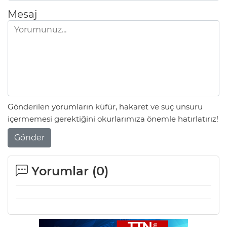
Mesaj
Gönderilen yorumların küfür, hakaret ve suç unsuru
içermemesi gerektiğini okurlarımıza önemle hatırlatırız!
Gönder
Yorumlar (
0
)