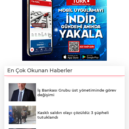
En Çok Okunan Haberler
İş Bankası Grubu üst yönetiminde görev
değişimi
Kasklı saldırı olayı çözüldü: 3 şüpheli
tutuklandı