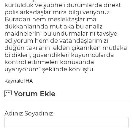
kurtulduk ve şüpheli durumlarda direkt
polis arkadaşlarımıza bilgi veriyoruz.
Buradan hem meslektaşlarıma
dükkanlarında mutlaka bu analiz
makinelerini bulundurmalarını tavsiye
ediyorum hem de vatandaşlarımızı
düğün takılarını elden çıkarırken mutlaka
bildikleri, güvendikleri kuyumcularda
kontrol ettirmeleri konusunda
uyarıyorum" şeklinde konuştu.
Kaynak: İHA
Yorum Ekle
Adınız Soyadınız