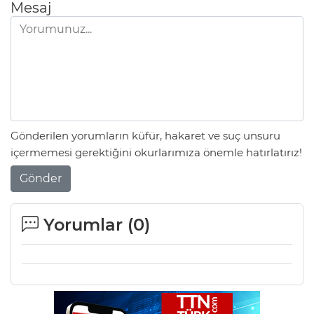
Mesaj
Gönderilen yorumların küfür, hakaret ve suç unsuru
içermemesi gerektiğini okurlarımıza önemle hatırlatırız!
Gönder
Yorumlar (
0
)