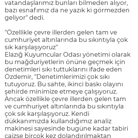
vatandaşlarımız bunları bilmeden alıyor,
bazı esnafımız da ne yazık ki görmezden
geliyor" dedi.
"Özellikle çevre illerden gelen tam ve
cumhuriyet altınlarında bu sıkıntıyla çok
sık karşılaşıyoruz"
Elazığ Kuyumcular Odası yönetimi olarak
bu mağduriyetlerin önüne geçmek için
denetimleri sıkı tuttuklarını ifade eden
Özdemir, "Denetimlerimizi çok sıkı
tutuyoruz. Bu sahte, ikinci baskı olayını
şehirde minimize etmeye çalışıyoruz.
Ancak özellikle çevre illerden gelen tam
ve cumhuriyet altınlarında bu sıkıntıyla
çok sık karşılaşıyoruz. Kendi
dükkanımızda kullandığımız analiz
makinesi sayesinde bugüne kadar tabiri
caizse birçok kez dolandırılmaktan