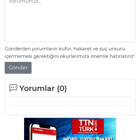
Gönderilen yorumların küfür, hakaret ve suç unsuru
içermemesi gerektiğini okurlarımıza önemle hatırlatırız!
Gönder
Yorumlar (
0
)