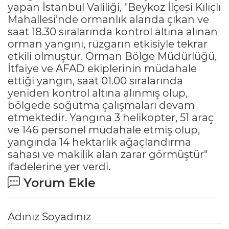
yapan İstanbul Valiliği, "Beykoz İlçesi Kılıçlı
Mahallesi’nde ormanlık alanda çıkan ve
saat 18.30 sıralarında kontrol altına alınan
orman yangını, rüzgarın etkisiyle tekrar
etkili olmuştur. Orman Bölge Müdürlüğü,
İtfaiye ve AFAD ekiplerinin müdahale
ettiği yangın, saat 01.00 sıralarında
yeniden kontrol altına alınmış olup,
bölgede soğutma çalışmaları devam
etmektedir. Yangına 3 helikopter, 51 araç
ve 146 personel müdahale etmiş olup,
yangında 14 hektarlık ağaçlandırma
sahası ve makilik alan zarar görmüştür"
ifadelerine yer verdi.
Yorum Ekle
Adınız Soyadınız