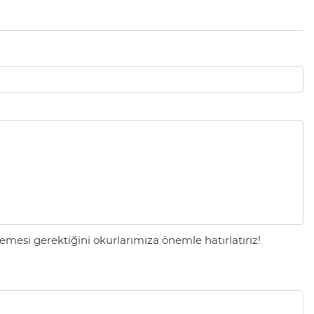
mesi gerektiğini okurlarımıza önemle hatırlatırız!