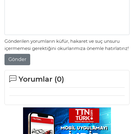
Gönderilen yorumların küfür, hakaret ve suç unsuru
içermemesi gerektiğini okurlarımıza önemle hatırlatırız!
Gönder
Yorumlar (
0
)