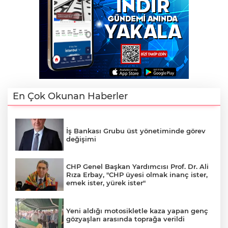
En Çok Okunan Haberler
İş Bankası Grubu üst yönetiminde görev
değişimi
CHP Genel Başkan Yardımcısı Prof. Dr. Ali
Rıza Erbay, "CHP üyesi olmak inanç ister,
emek ister, yürek ister"
Yeni aldığı motosikletle kaza yapan genç
gözyaşları arasında toprağa verildi