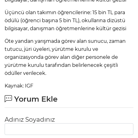
Üçüncü olan takımın öğrencilerine: 15 bin TL para
ödülü (öğrenci başına 5 bin TL), okullarına dizüstü
bilgisayar, danışman öğretmenlerine kültür gezisi
Öte yandan yarışmada görev alan sunucu, zaman
tutucu, jüri üyeleri, yürütme kurulu ve
organizasyonda görev alan diğer personele de
yürütme kurulu tarafından belirlenecek çeşitli
ödüller verilecek.
Kaynak: IGF
Yorum Ekle
Adınız Soyadınız