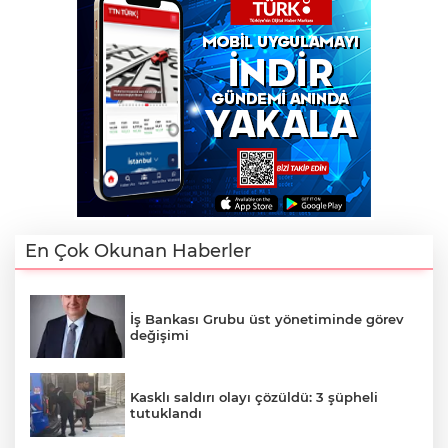
En Çok Okunan Haberler
İş Bankası Grubu üst yönetiminde görev
değişimi
Kasklı saldırı olayı çözüldü: 3 şüpheli
tutuklandı