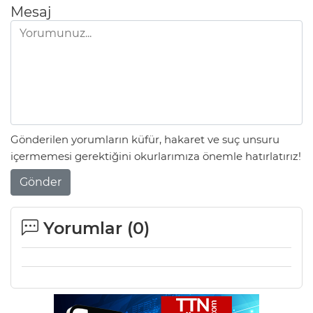
Mesaj
Gönderilen yorumların küfür, hakaret ve suç unsuru
içermemesi gerektiğini okurlarımıza önemle hatırlatırız!
Gönder
Yorumlar (
0
)