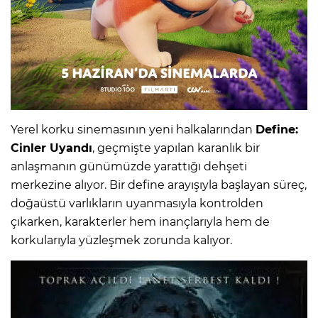
Yerel korku sinemasının yeni halkalarından
Define:
Cinler Uyandı
, geçmişte yapılan karanlık bir
anlaşmanın günümüzde yarattığı dehşeti
merkezine alıyor. Bir define arayışıyla başlayan süreç,
doğaüstü varlıkların uyanmasıyla kontrolden
çıkarken, karakterler hem inançlarıyla hem de
korkularıyla yüzleşmek zorunda kalıyor.