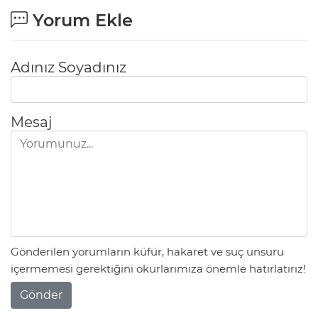
Yorum Ekle
Adınız Soyadınız
Mesaj
Gönderilen yorumların küfür, hakaret ve suç unsuru
içermemesi gerektiğini okurlarımıza önemle hatırlatırız!
Gönder