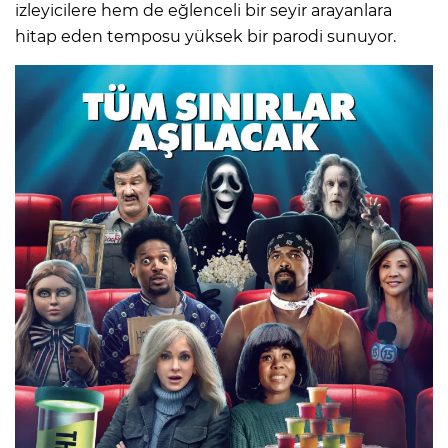
izleyicilere hem de eğlenceli bir seyir arayanlara
hitap eden temposu yüksek bir parodi sunuyor.