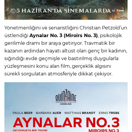
Yönetmenliğini ve senaristliğini Christian Petzold’un
üstlendiği
Aynalar No. 3 (Miroirs No. 3)
, psikolojik
gerilimle dramı bir araya getiriyor. Travmatik bir
kazanın ardından hayatı altüst olan genç bir kadının,
sığındığı evde geçmişle ve bastırılmış duygularla
yüzleşmesini konu alan film, gerçeklik algısını
sürekli sorgulatan atmosferiyle dikkat çekiyor.