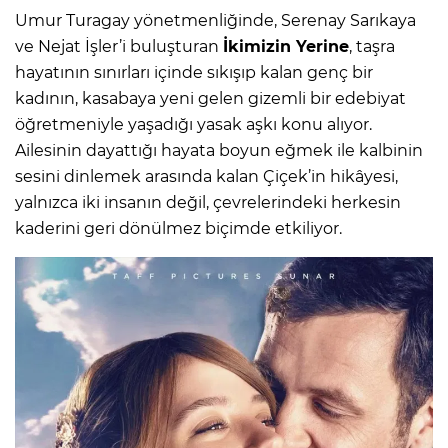
Umur Turagay yönetmenliğinde, Serenay Sarıkaya
ve Nejat İşler’i buluşturan
İkimizin Yerine
, taşra
hayatının sınırları içinde sıkışıp kalan genç bir
kadının, kasabaya yeni gelen gizemli bir edebiyat
öğretmeniyle yaşadığı yasak aşkı konu alıyor.
Ailesinin dayattığı hayata boyun eğmek ile kalbinin
sesini dinlemek arasında kalan Çiçek’in hikâyesi,
yalnızca iki insanın değil, çevrelerindeki herkesin
kaderini geri dönülmez biçimde etkiliyor.