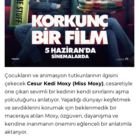
Çocukların ve animasyon tutkunlarının ilgisini
çekecek
Cesur Kedi Moxy (Miss Moxy)
, cesaretiyle
öne çıkan sevimli bir kedinin kendi sınırlarını aşma
yolculuğunu anlatıyor. Yaşadığı dünyayı keşfetmek
ve sevdiklerini korumak için beklenmedik bir
maceraya atılan Moxy, özgüven, dayanışma ve
kendine inanmanın önemini eğlenceli bir anlatımla
aktarıyor.