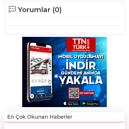
Yorumlar (
0
)
En Çok Okunan Haberler