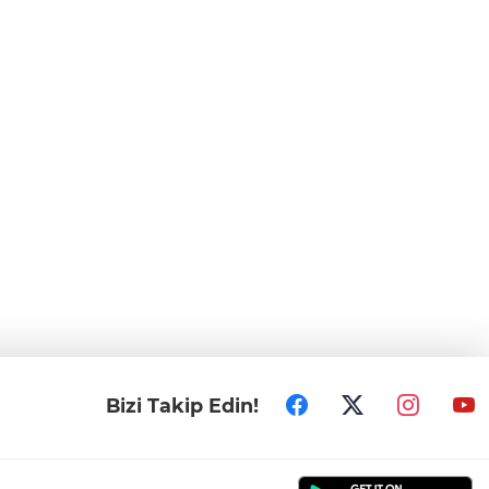
Bizi Takip Edin!