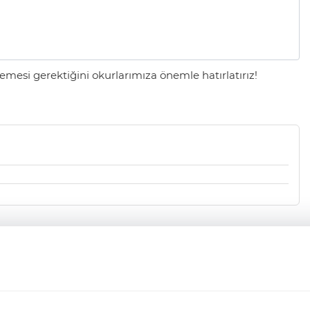
mesi gerektiğini okurlarımıza önemle hatırlatırız!