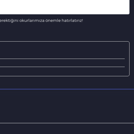
ektiğini okurlarımıza önemle hatırlatırız!