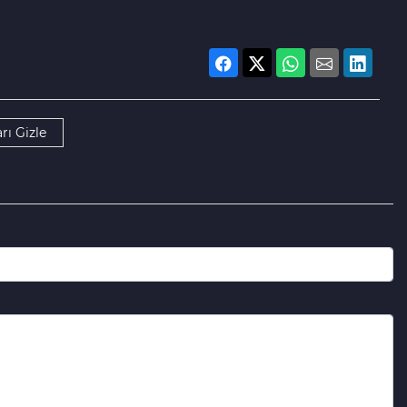
rı Gizle