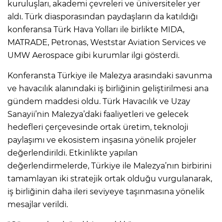
kuruluşları, akademi çevreleri ve üniversiteler yer
aldı. Türk diasporasından paydaşların da katıldığı
konferansa Türk Hava Yolları ile birlikte MIDA,
MATRADE, Petronas, Weststar Aviation Services ve
UMW Aerospace gibi kurumlar ilgi gösterdi.
Konferansta Türkiye ile Malezya arasındaki savunma
ve havacılık alanındaki iş birliğinin geliştirilmesi ana
gündem maddesi oldu. Türk Havacılık ve Uzay
Sanayii’nin Malezya’daki faaliyetleri ve gelecek
hedefleri çerçevesinde ortak üretim, teknoloji
paylaşımı ve ekosistem inşasına yönelik projeler
değerlendirildi. Etkinlikte yapılan
değerlendirmelerde, Türkiye ile Malezya’nın birbirini
tamamlayan iki stratejik ortak olduğu vurgulanarak,
iş birliğinin daha ileri seviyeye taşınmasına yönelik
mesajlar verildi.