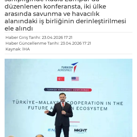
düzenlenen konferansta, iki ülke
arasında savunma ve havacılık
alanındaki iş birliğinin derinleştirilmesi
ele alındı
Haber Giriş Tarihi: 23.04.2026 17:21
Haber Güncellenme Tarihi: 23.04.2026 17:21
Kaynak: İHA