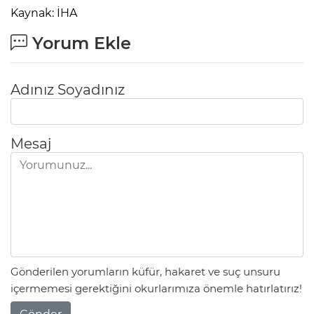
Kaynak: İHA
Yorum Ekle
Adınız Soyadınız
Mesaj
Gönderilen yorumların küfür, hakaret ve suç unsuru
içermemesi gerektiğini okurlarımıza önemle hatırlatırız!