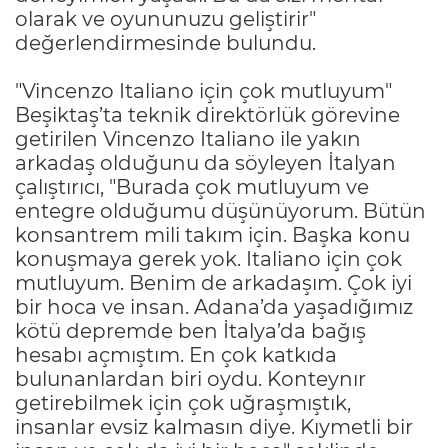
olarak ve oyununuzu geliştirir"
değerlendirmesinde bulundu.
"Vincenzo Italiano için çok mutluyum"
Beşiktaş’ta teknik direktörlük görevine
getirilen Vincenzo Italiano ile yakın
arkadaş olduğunu da söyleyen İtalyan
çalıştırıcı, "Burada çok mutluyum ve
entegre olduğumu düşünüyorum. Bütün
konsantrem mili takım için. Başka konu
konuşmaya gerek yok. Italiano için çok
mutluyum. Benim de arkadaşım. Çok iyi
bir hoca ve insan. Adana’da yaşadığımız
kötü depremde ben İtalya’da bağış
hesabı açmıştım. En çok katkıda
bulunanlardan biri oydu. Konteynır
getirebilmek için çok uğraşmıştık,
insanlar evsiz kalmasın diye. Kıymetli bir