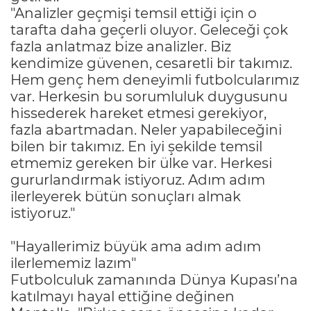
"Analizler geçmişi temsil ettiği için o
tarafta daha geçerli oluyor. Geleceği çok
fazla anlatmaz bize analizler. Biz
kendimize güvenen, cesaretli bir takımız.
Hem genç hem deneyimli futbolcularımız
var. Herkesin bu sorumluluk duygusunu
hissederek hareket etmesi gerekiyor,
fazla abartmadan. Neler yapabileceğini
bilen bir takımız. En iyi şekilde temsil
etmemiz gereken bir ülke var. Herkesi
gururlandırmak istiyoruz. Adım adım
ilerleyerek bütün sonuçları almak
istiyoruz."
"Hayallerimiz büyük ama adım adım
ilerlememiz lazım"
Futbolculuk zamanında Dünya Kupası’na
katılmayı hayal ettiğine değinen