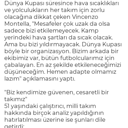
Dünya Kupası süresince hava sıcaklıkları
ve yolculukların her takım için zorlu
olacağına dikkat çeken Vincenzo
Montella, "Mesafeler çok uzak da olsa
sadece bizi etkilemeyecek. Kamp
yerindeki hava şartları da sıcak olacak.
Ama bu bizi yıldırmayacak. Dünya Kupası
böyle bir organizasyon. Bizim arkada bir
ekibimiz var, bütün futbolcularımız için
çabalayan. En az şekilde etkileneceğimizi
düşüneceğim. Hemen adapte olmamız
lazım" açıklamasını yaptı.
"Biz kendimize güvenen, cesaretli bir
takımız"
51 yaşındaki çalıştırıcı, milli takım
hakkında birçok analiz yapıldığının
hatırlatılması üzerine ise şunları dile
getirdi: