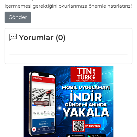
içermemesi gerektiğini okurlarımıza önemle hatırlatırız!
Gönder
Yorumlar (
0
)