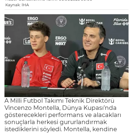
Kaynak: İHA
A Milli Futbol Takımı Teknik Direktörü
Vincenzo Montella, Dünya Kupası’nda
gösterecekleri performans ve alacakları
sonuçlarla herkesi gururlandırmak
istediklerini söyledi. Montella, kendine