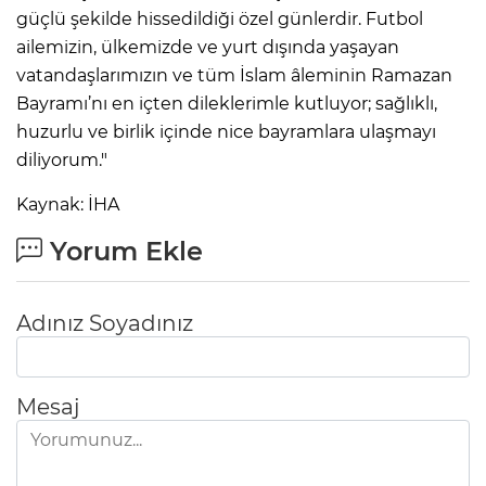
güçlü şekilde hissedildiği özel günlerdir. Futbol
ailemizin, ülkemizde ve yurt dışında yaşayan
vatandaşlarımızın ve tüm İslam âleminin Ramazan
Bayramı’nı en içten dileklerimle kutluyor; sağlıklı,
huzurlu ve birlik içinde nice bayramlara ulaşmayı
diliyorum."
Kaynak: İHA
Yorum Ekle
Adınız Soyadınız
Mesaj