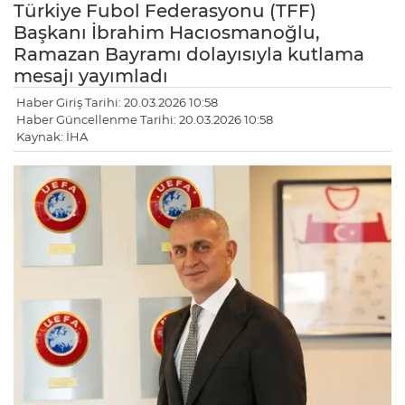
Türkiye Fubol Federasyonu (TFF)
Başkanı İbrahim Hacıosmanoğlu,
Ramazan Bayramı dolayısıyla kutlama
mesajı yayımladı
Haber Giriş Tarihi: 20.03.2026 10:58
Haber Güncellenme Tarihi: 20.03.2026 10:58
Kaynak: İHA