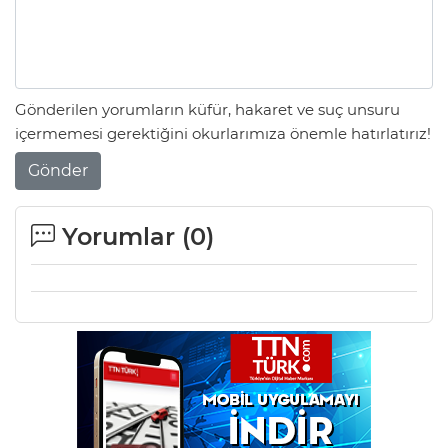
Gönderilen yorumların küfür, hakaret ve suç unsuru
içermemesi gerektiğini okurlarımıza önemle hatırlatırız!
Gönder
Yorumlar (
0
)