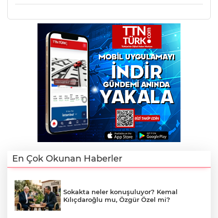
En Çok Okunan Haberler
Sokakta neler konuşuluyor? Kemal
Kılıçdaroğlu mu, Özgür Özel mi?