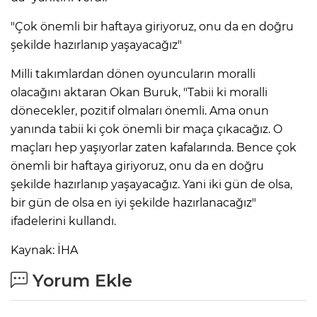
"Çok önemli bir haftaya giriyoruz, onu da en doğru
şekilde hazırlanıp yaşayacağız"
Milli takımlardan dönen oyuncuların moralli
olacağını aktaran Okan Buruk, "Tabii ki moralli
dönecekler, pozitif olmaları önemli. Ama onun
yanında tabii ki çok önemli bir maça çıkacağız. O
maçları hep yaşıyorlar zaten kafalarında. Bence çok
önemli bir haftaya giriyoruz, onu da en doğru
şekilde hazırlanıp yaşayacağız. Yani iki gün de olsa,
bir gün de olsa en iyi şekilde hazırlanacağız"
ifadelerini kullandı.
Kaynak: İHA
Yorum Ekle