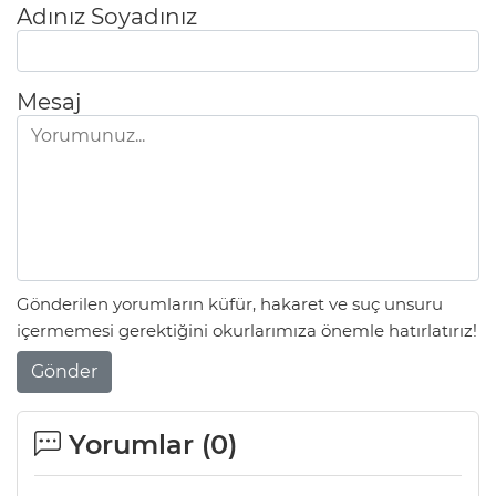
Adınız Soyadınız
Mesaj
Gönderilen yorumların küfür, hakaret ve suç unsuru
içermemesi gerektiğini okurlarımıza önemle hatırlatırız!
Gönder
Yorumlar (
0
)