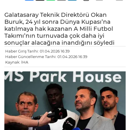
Galatasaray Teknik Direktörü Okan
Buruk, 24 yıl sonra Dünya Kupası’na
katılmaya hak kazanan A Milli Futbol
Takımı’nın turnuvada çok daha iyi
sonuçlar alacağına inandığını söyledi
Haber Giriş Tarihi: 01.04.2026 16:39
Haber Güncellenme Tarihi: 01.04.2026 16:39
Kaynak: İHA