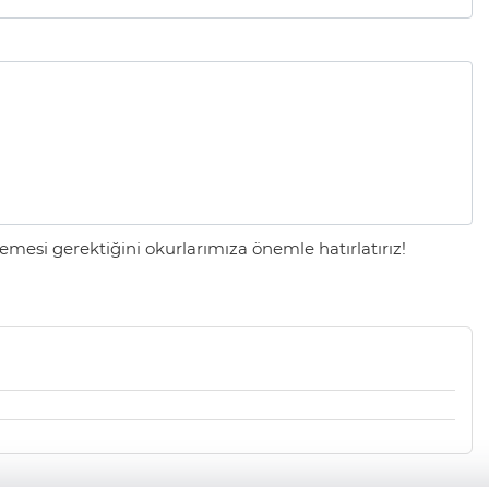
mesi gerektiğini okurlarımıza önemle hatırlatırız!