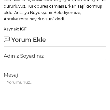
gururluyuz. Türk güreş camiası Erkan Taş’ı görmüş
oldu. Antalya Büyükşehir Belediyemize,
Antalya’mıza hayırlı olsun” dedi.
Kaynak: IGF
Yorum Ekle
Adınız Soyadınız
Mesaj