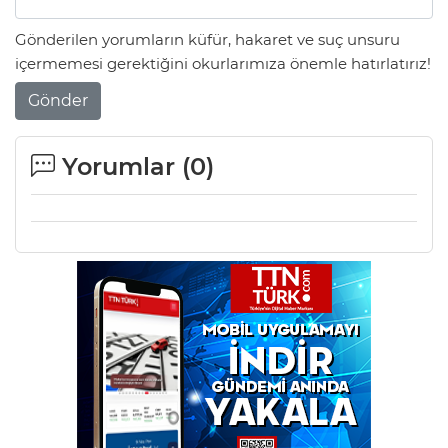
Gönderilen yorumların küfür, hakaret ve suç unsuru
içermemesi gerektiğini okurlarımıza önemle hatırlatırız!
Gönder
Yorumlar (
0
)