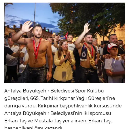
Antalya Büyükşehir Belediyesi Spor Kulübü
güreşçileri, 665. Tarihi Kırkpınar Yağlı Güreşleri’ne
damga vurdu. Kırkpınar başpehlivanlık kürsüsünde
Antalya Büyükşehir Belediyesi’nin iki sporcusu
Erkan Taş ve Mustafa Taş yer alırken, Erkan Taş,
başpehlivanlığını kazandı.