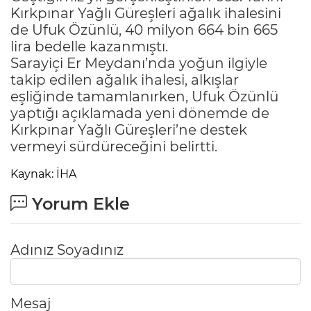
Kırkpınar Yağlı Güreşleri ağalık ihalesini
de Ufuk Özünlü, 40 milyon 664 bin 665
lira bedelle kazanmıştı.
Sarayiçi Er Meydanı’nda yoğun ilgiyle
takip edilen ağalık ihalesi, alkışlar
eşliğinde tamamlanırken, Ufuk Özünlü
yaptığı açıklamada yeni dönemde de
Kırkpınar Yağlı Güreşleri’ne destek
vermeyi sürdüreceğini belirtti.
Kaynak: İHA
Yorum Ekle
Adınız Soyadınız
Mesaj