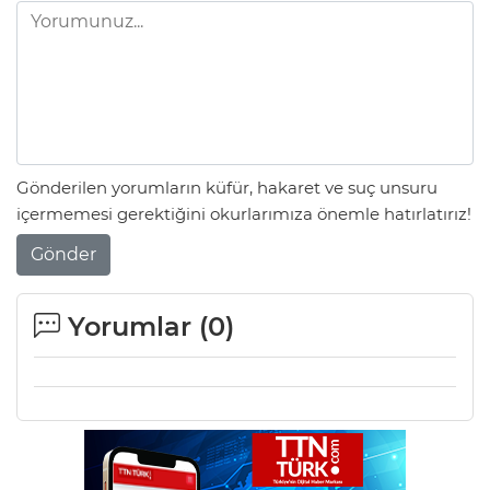
Gönderilen yorumların küfür, hakaret ve suç unsuru
içermemesi gerektiğini okurlarımıza önemle hatırlatırız!
Gönder
Yorumlar (
0
)