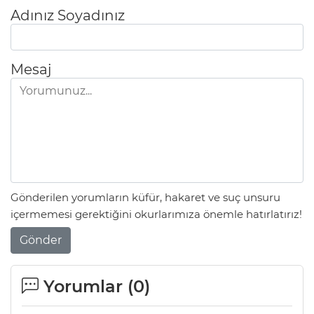
Adınız Soyadınız
Mesaj
Gönderilen yorumların küfür, hakaret ve suç unsuru
içermemesi gerektiğini okurlarımıza önemle hatırlatırız!
Gönder
Yorumlar (
0
)