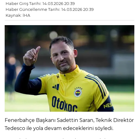
Haber Giriş Tarihi: 14.03.2026 20:39
Haber Güncellenme Tarihi: 14.03.2026 20:39
Kaynak: İHA
Fenerbahçe Başkanı Sadettin Saran, Teknik Direktör
Tedesco ile yola devam edeceklerini söyledi.