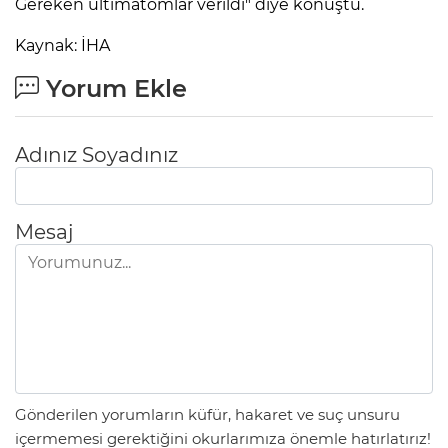
Gereken ültimatomlar verildi" diye konuştu.
Kaynak: İHA
Yorum Ekle
Adınız Soyadınız
Mesaj
Gönderilen yorumların küfür, hakaret ve suç unsuru
içermemesi gerektiğini okurlarımıza önemle hatırlatırız!