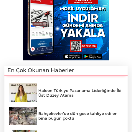
En Çok Okunan Haberler
Haleon Türkiye Pazarlama Liderliğinde İki
Üst Düzey Atama
Bahçelievler’de dün gece tahliye edilen
bina bugün çöktü