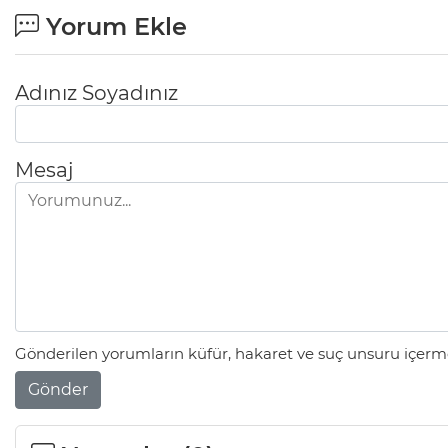
Yorum Ekle
Adınız Soyadınız
Mesaj
Gönderilen yorumların küfür, hakaret ve suç unsuru içerme
Gönder