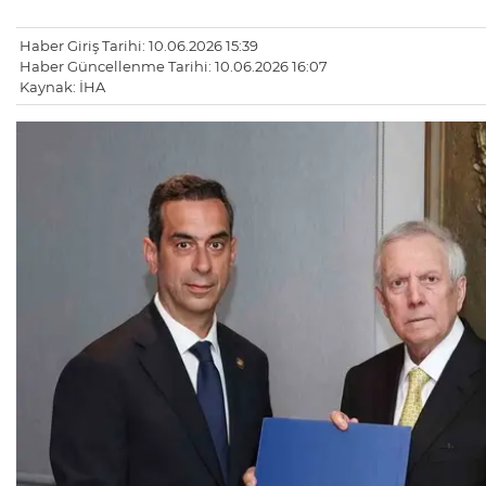
Haber Giriş Tarihi: 10.06.2026 15:39
Haber Güncellenme Tarihi: 10.06.2026 16:07
Kaynak: İHA