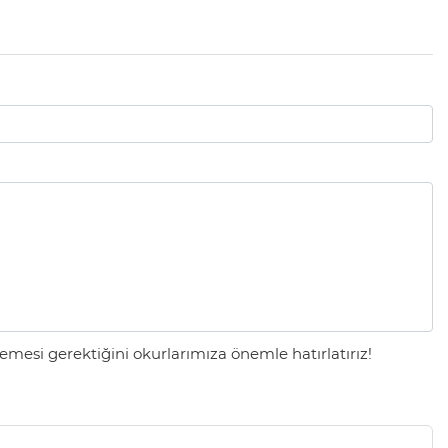
mesi gerektiğini okurlarımıza önemle hatırlatırız!