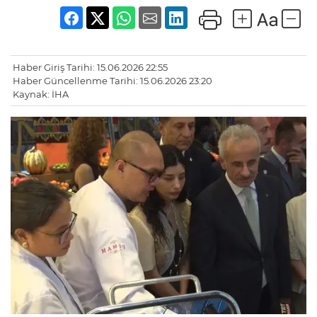
Haber Giriş Tarihi: 15.06.2026 22:55
Haber Güncellenme Tarihi: 15.06.2026 23:20
Kaynak: İHA