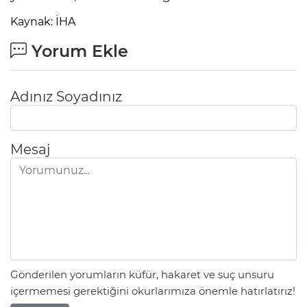
Kaynak: İHA
Yorum Ekle
Adınız Soyadınız
Mesaj
Gönderilen yorumların küfür, hakaret ve suç unsuru
içermemesi gerektiğini okurlarımıza önemle hatırlatırız!