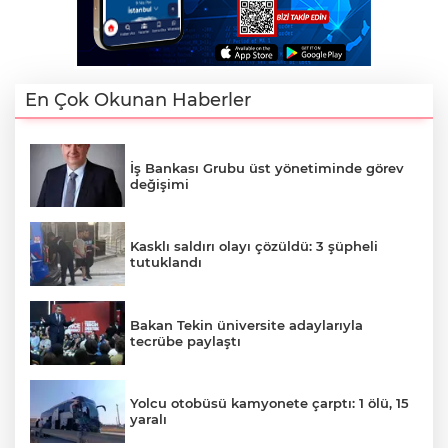
En Çok Okunan Haberler
İş Bankası Grubu üst yönetiminde görev
değişimi
Kasklı saldırı olayı çözüldü: 3 şüpheli
tutuklandı
Bakan Tekin üniversite adaylarıyla
tecrübe paylaştı
Yolcu otobüsü kamyonete çarptı: 1 ölü, 15
yaralı