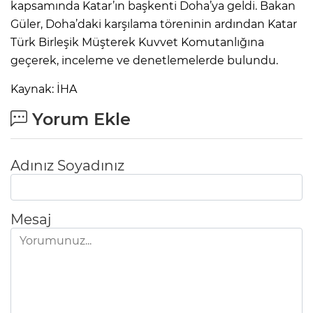
kapsamında Katar’ın başkenti Doha’ya geldi. Bakan
Güler, Doha’daki karşılama töreninin ardından Katar
Türk Birleşik Müşterek Kuvvet Komutanlığına
geçerek, inceleme ve denetlemelerde bulundu.
Kaynak: İHA
Yorum Ekle
Adınız Soyadınız
Mesaj