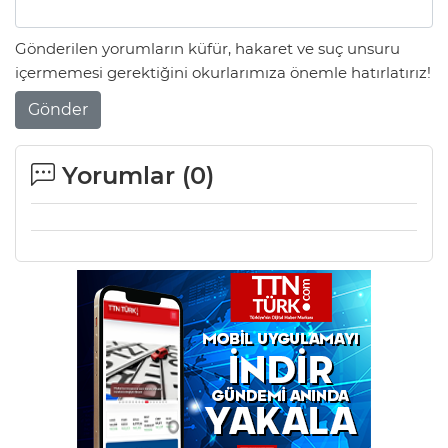
Gönderilen yorumların küfür, hakaret ve suç unsuru
içermemesi gerektiğini okurlarımıza önemle hatırlatırız!
Gönder
Yorumlar (
0
)