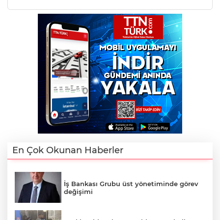
En Çok Okunan Haberler
İş Bankası Grubu üst yönetiminde görev
değişimi