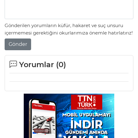
Gönderilen yorumların küfür, hakaret ve suç unsuru
içermemesi gerektiğini okurlarımıza önemle hatırlatırız!
Gönder
Yorumlar (
0
)