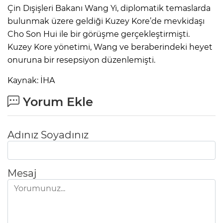
Çin Dışişleri Bakanı Wang Yi, diplomatik temaslarda
bulunmak üzere geldiği Kuzey Kore’de mevkidaşı
Cho Son Hui ile bir görüşme gerçekleştirmişti.
Kuzey Kore yönetimi, Wang ve beraberindeki heyet
onuruna bir resepsiyon düzenlemişti.
Kaynak: İHA
Yorum Ekle
Adınız Soyadınız
Mesaj