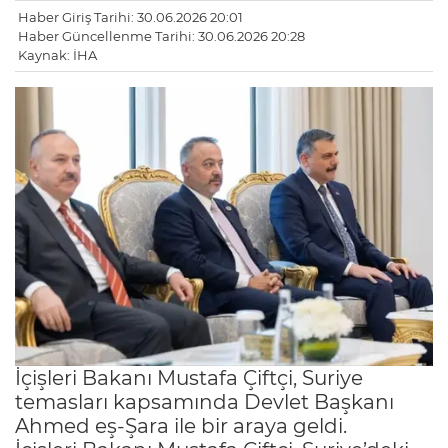
Haber Giriş Tarihi: 30.06.2026 20:01
Haber Güncellenme Tarihi: 30.06.2026 20:28
Kaynak: İHA
İçişleri Bakanı Mustafa Çiftçi, Suriye
temasları kapsamında Devlet Başkanı
Ahmed eş-Şara ile bir araya geldi.