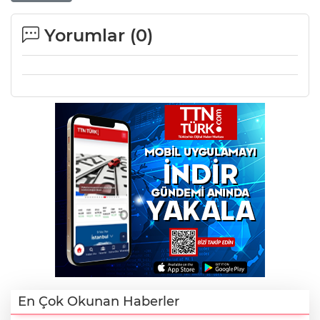
Yorumlar (
0
)
En Çok Okunan Haberler