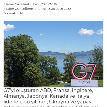
Haber Giriş Tarihi: 15.06.2026 22:36
Haber Güncellenme Tarihi: 15.06.2026 22:55
Kaynak: İHA
G7’yi oluşturan ABD, Fransa, İngiltere,
Almanya, Japonya, Kanada ve İtalya
liderleri, bu yıl İran, Ukrayna ve yapay