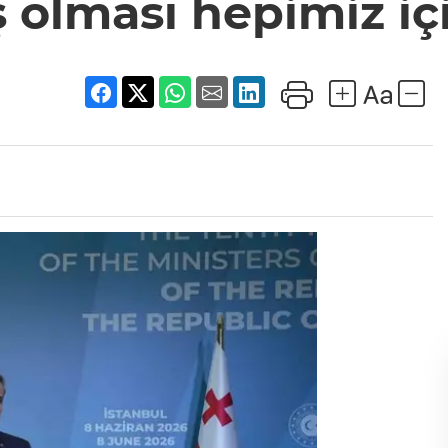
 olması hepimiz içi