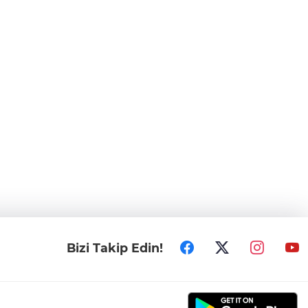
Bizi Takip Edin!