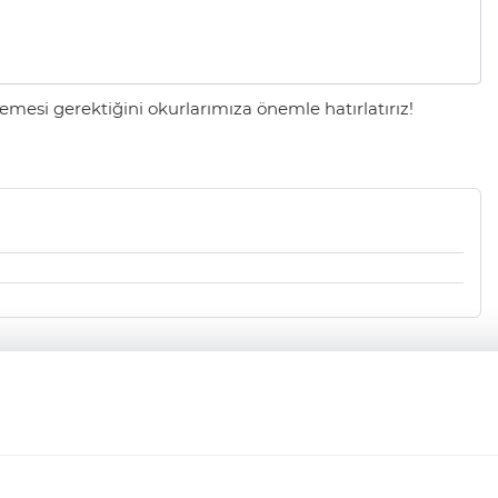
mesi gerektiğini okurlarımıza önemle hatırlatırız!