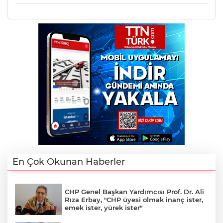
En Çok Okunan Haberler
CHP Genel Başkan Yardımcısı Prof. Dr. Ali
Rıza Erbay, "CHP üyesi olmak inanç ister,
emek ister, yürek ister"