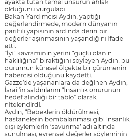
ayakta tutan temel unsurun ahlak
olduğunu vurguladı.
Bakan Yardımcısı Aydın, yaptığı
değerlendirmede, modern dünyanın
parıltılı yapısının ardında derin bir
değerler aşınmasının yaşandığını ifade
etti.
"İyi" kavramının yerini "güçlü olanın
haklılığına" bıraktığını söyleyen Aydın, bu
durumun küresel ölçekte bir çürümenin
habercisi olduğunu kaydetti.
Gazze’de yaşananlara da değinen Aydın,
İsrail’in saldırılarını "İnsanlık onurunun
hedef alındığı bir tablo" olarak
nitelendirdi.
Aydın, "Bebeklerin öldürülmesi,
hastanelerin bombalanması gibi insanlık
dışı eylemlerin ‘savunma’ adı altında
sunulması, evrensel değerler söyleminin