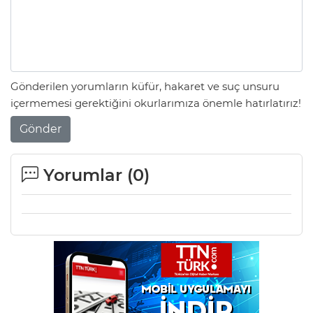
Gönderilen yorumların küfür, hakaret ve suç unsuru
içermemesi gerektiğini okurlarımıza önemle hatırlatırız!
Gönder
Yorumlar (
0
)