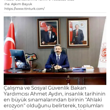
iha: Aşkım Bayuk
https://www.ttnturk.com/
Çalışma ve Sosyal Güvenlik Bakan
Yardımcısı Ahmet Aydın, insanlık tarihinin
en büyük sınamalarından birinin "Ahlaki
erozyon" olduğunu belirterek, toplumları