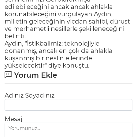
edilebileceğini ancak ancak ahlakla
korunabileceğini vurgulayan Aydın,
milletin geleceğinin vicdan sahibi, dürüst
ve merhametli nesillerle şekilleneceğini
belirtti.
Aydın, "İstikbalimiz; teknolojiyle
donanmış, ancak en çok da ahlakla
kuşanmış bir neslin ellerinde
yükselecektir" diye konuştu.
Yorum Ekle
Adınız Soyadınız
Mesaj