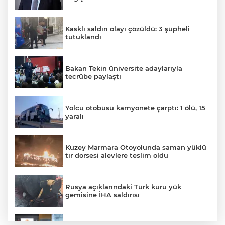
Kasklı saldırı olayı çözüldü: 3 şüpheli
tutuklandı
Bakan Tekin üniversite adaylarıyla
tecrübe paylaştı
Yolcu otobüsü kamyonete çarptı: 1 ölü, 15
yaralı
Kuzey Marmara Otoyolunda saman yüklü
tır dorsesi alevlere teslim oldu
Rusya açıklarındaki Türk kuru yük
gemisine İHA saldırısı