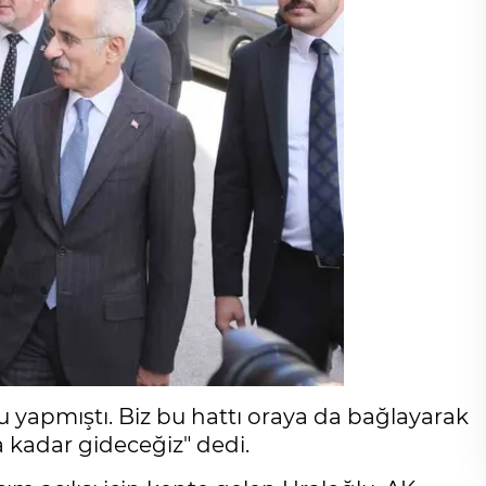
yapmıştı. Biz bu hattı oraya da bağlayarak
 kadar gideceğiz" dedi.