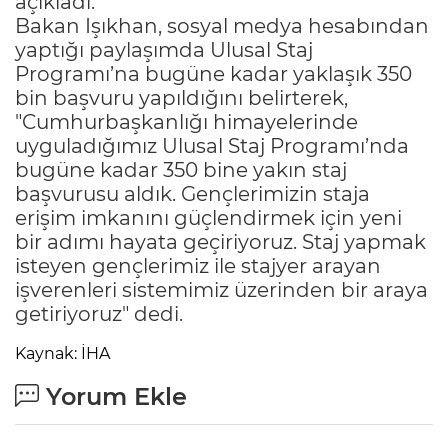
açıkladı.
Bakan Işıkhan, sosyal medya hesabından
yaptığı paylaşımda Ulusal Staj
Programı’na bugüne kadar yaklaşık 350
bin başvuru yapıldığını belirterek,
"Cumhurbaşkanlığı himayelerinde
uyguladığımız Ulusal Staj Programı’nda
bugüne kadar 350 bine yakın staj
başvurusu aldık. Gençlerimizin staja
erişim imkanını güçlendirmek için yeni
bir adımı hayata geçiriyoruz. Staj yapmak
isteyen gençlerimiz ile stajyer arayan
işverenleri sistemimiz üzerinden bir araya
getiriyoruz" dedi.
Kaynak: İHA
Yorum Ekle