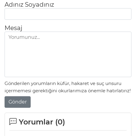
Adınız Soyadınız
Mesaj
Gönderilen yorumların küfür, hakaret ve suç unsuru
içermemesi gerektiğini okurlarımıza önemle hatırlatırız!
Gönder
Yorumlar (
0
)