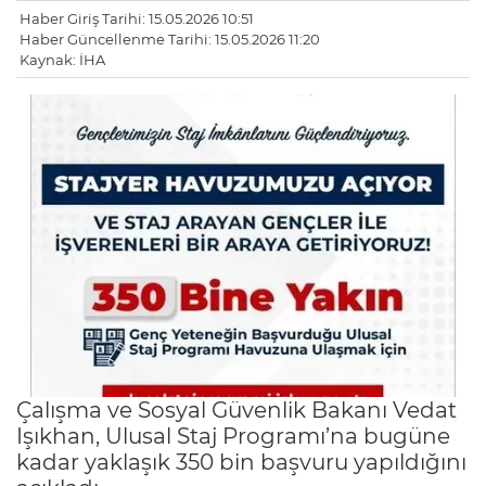
Haber Giriş Tarihi: 15.05.2026 10:51
Haber Güncellenme Tarihi: 15.05.2026 11:20
Kaynak: İHA
Çalışma ve Sosyal Güvenlik Bakanı Vedat
Işıkhan, Ulusal Staj Programı’na bugüne
kadar yaklaşık 350 bin başvuru yapıldığını