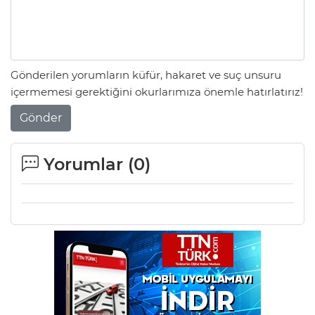
Gönderilen yorumların küfür, hakaret ve suç unsuru
içermemesi gerektiğini okurlarımıza önemle hatırlatırız!
Gönder
Yorumlar (
0
)