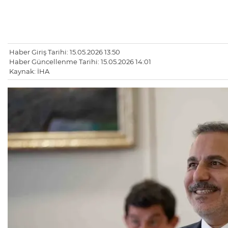
Haber Giriş Tarihi: 15.05.2026 13:50
Haber Güncellenme Tarihi: 15.05.2026 14:01
Kaynak: İHA