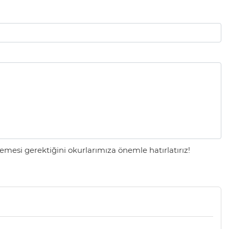
mesi gerektiğini okurlarımıza önemle hatırlatırız!