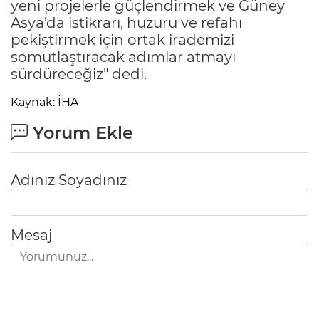
yeni projelerle güçlendirmek ve Güney
Asya’da istikrarı, huzuru ve refahı
pekiştirmek için ortak irademizi
somutlaştıracak adımlar atmayı
sürdüreceğiz" dedi.
Kaynak: İHA
Yorum Ekle
Adınız Soyadınız
Mesaj