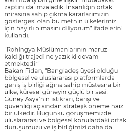
zaptını da imzaladık. İnsanlığın ortak
mirasına sahip çıkma kararlarımızın
göstergesi olan bu metnin ülkelerimiz
için hayırlı olmasını diliyorum" ifadelerini
kullandı.
"Rohingya Müslümanlarının maruz
kaldığı trajedi ne yazık ki devam
etmektedir"
Bakan Fidan, "Bangladeş üyesi olduğu
bölgesel ve uluslararası platformlarda
geniş iş birliği ağına sahip müstesna bir
ülke, küresel güneyin güçlü bir sesi,
Güney Asya’nın istikrarı, barışı ve
güvenliği açısından stratejik öneme haiz
bir ülkedir. Bugünkü görüşmemizde
uluslararası ve bölgesel konulardaki ortak
duruşumuzu ve iş birliğimizi daha da