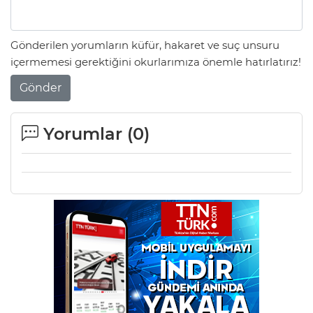
Gönderilen yorumların küfür, hakaret ve suç unsuru
içermemesi gerektiğini okurlarımıza önemle hatırlatırız!
Gönder
Yorumlar (
0
)