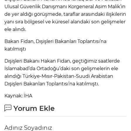
Ulusal Güvenlik Danışmanı Korgeneral Asim Malik’in
de yer aldığı görüşmede, taraflar arasındaki ilişkilerin
yanı sıra bölgesel ve küresel alandaki son gelişmeler
ele alındı.
Bakan Fidan, Dışişleri Bakanları Toplantısı’na
katılmıştı
Dışişleri Bakanı Hakan Fidan, geçtiğimiz saatlerde
İslamabad’da Ortadoğu’daki son gelişmelerin ele
alındığı Türkiye-Mısır-Pakistan-Suudi Arabistan
Dışişleri Bakanları Toplantısı’na katılmıştı.
Kaynak: İHA
Yorum Ekle
Adınız Soyadınız