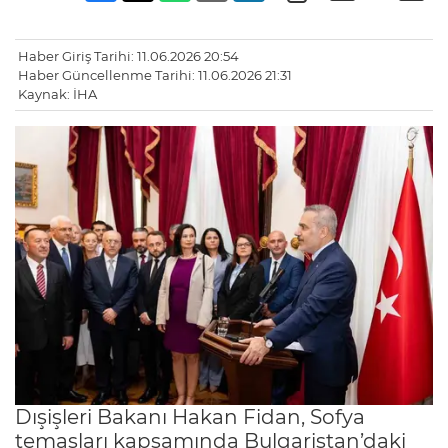
Haber Giriş Tarihi: 11.06.2026 20:54
Haber Güncellenme Tarihi: 11.06.2026 21:31
Kaynak: İHA
Dışişleri Bakanı Hakan Fidan, Sofya
temasları kapsamında Bulgaristan’daki